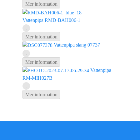
Mer information
Vattenpipa RMD-BAH006-1
Mer information
Vattenpipa slang 07737
Mer information
Vattenpipa
RM-MIH027B
Mer information