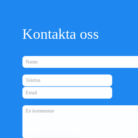
Kontakta oss