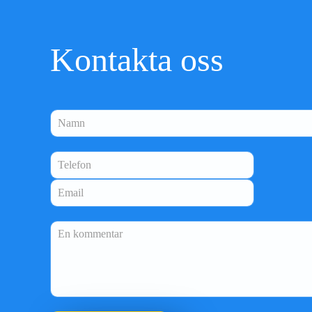
Kontakta oss