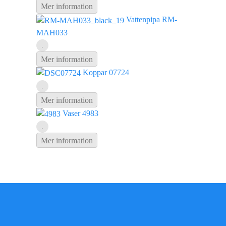
Mer information
Vattenpipa RM-
MAH033
Mer information
Koppar 07724
Mer information
Vaser 4983
Mer information