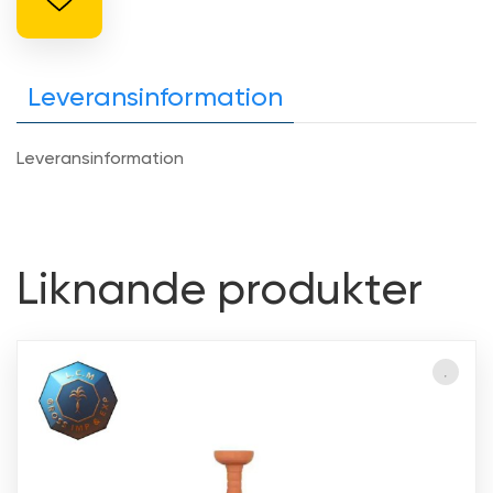
Leveransinformation
Leveransinformation
Liknande produkter