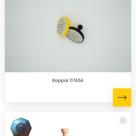
Koppar 07656