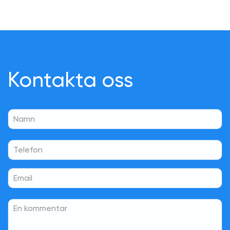
Kontakta oss