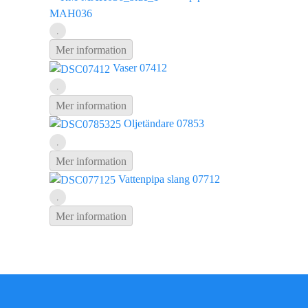
MAH036
Mer information
Vaser 07412
Mer information
Oljetändare 07853
Mer information
Vattenpipa slang 07712
Mer information