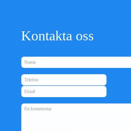
Kontakta oss