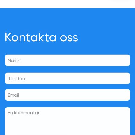
Kontakta oss