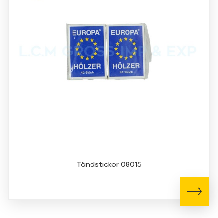
Tändstickor 08015