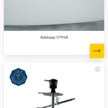
Askkopp 07948