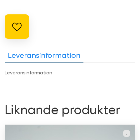
Leveransinformation
Leveransinformation
Liknande produkter