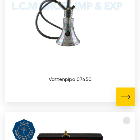
Vattenpipa 07450