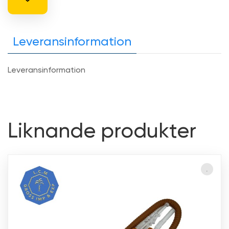
Leveransinformation
Leveransinformation
Liknande produkter