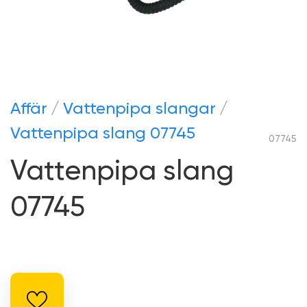
Аffär
Vattenpipa slangar
Vattenpipa slang 07745
07745
Vattenpipa slang
07745