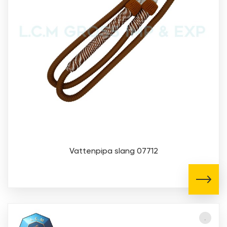
Vattenpipa slang 07712