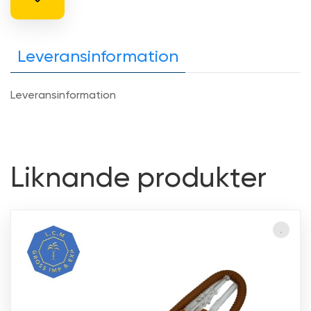
Leveransinformation
Leveransinformation
Liknande produkter