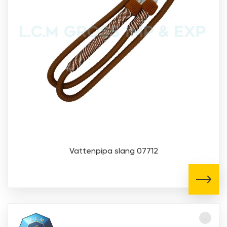
Vattenpipa slang 07712