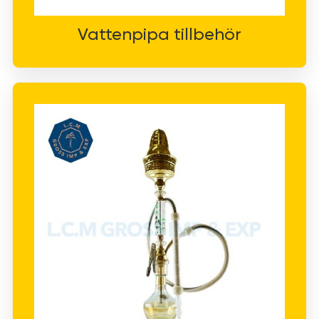
Vattenpipa tillbehör