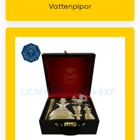
Vattenpipor