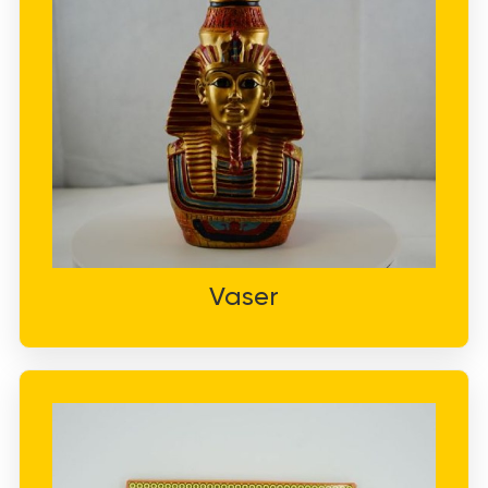
Vaser