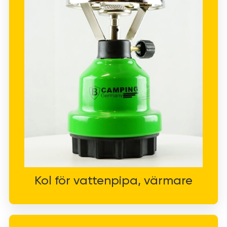
Kol för vattenpipa, värmare