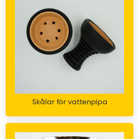
Skålar för vattenpipa