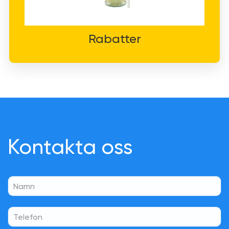
Rabatter
Kontakta oss