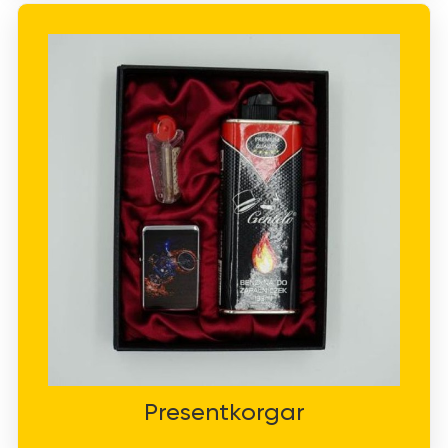
Presentkorgar