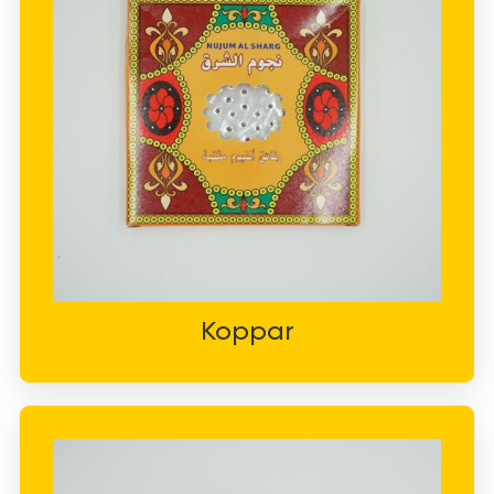
Koppar