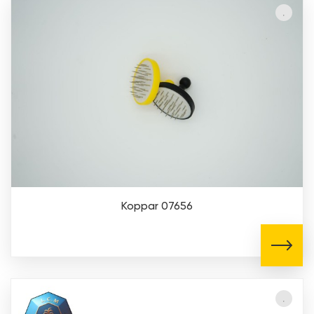
Koppar 07656