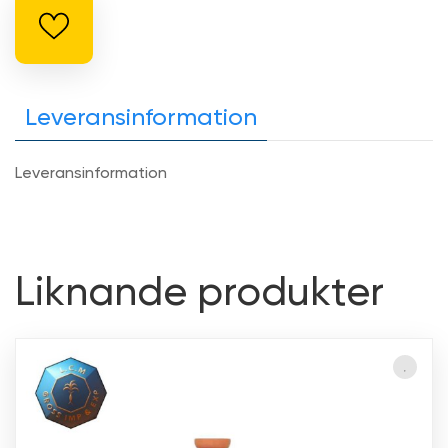
Leveransinformation
Leveransinformation
Liknande produkter