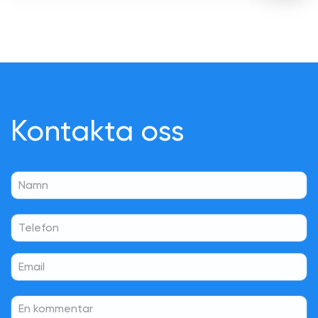
Kontakta oss