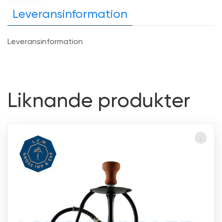
Leveransinformation
Leveransinformation
Liknande produkter