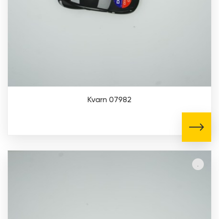
Kvarn 07982