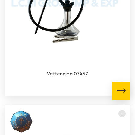
Vattenpipa 07457