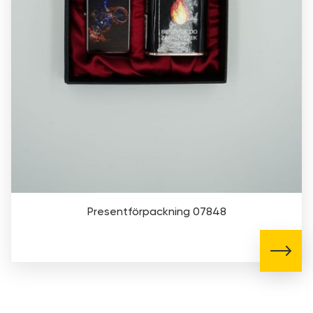
Presentförpackning 07848