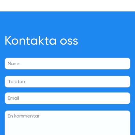
Kontakta oss