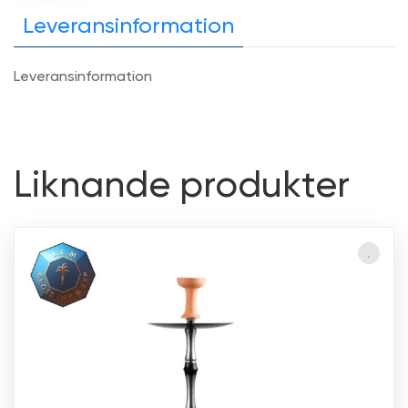
Leveransinformation
Leveransinformation
Liknande produkter