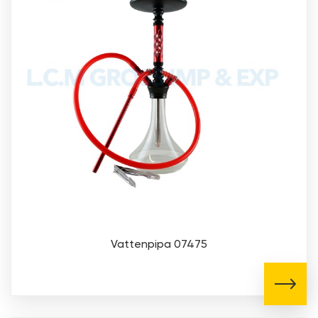
Vattenpipa 07475