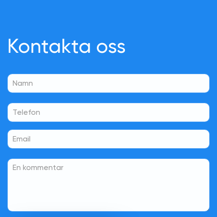
Kontakta oss