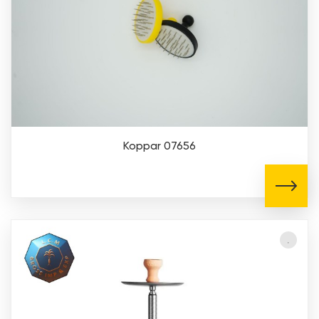
Koppar 07656