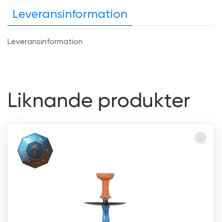
Leveransinformation
Leveransinformation
Liknande produkter