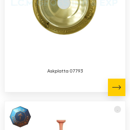
Askplatta 07793