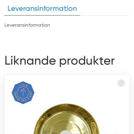
Leveransinformation
Leveransinformation
Liknande produkter