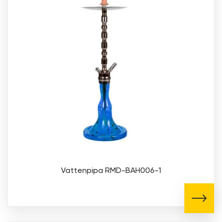
Vattenpipa RMD-BAH006-1