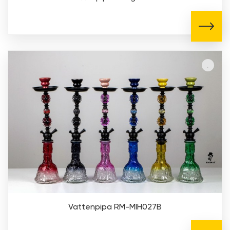
Vattenpipa RM-MIH027B