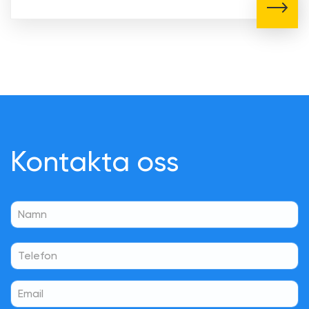
Kontakta oss