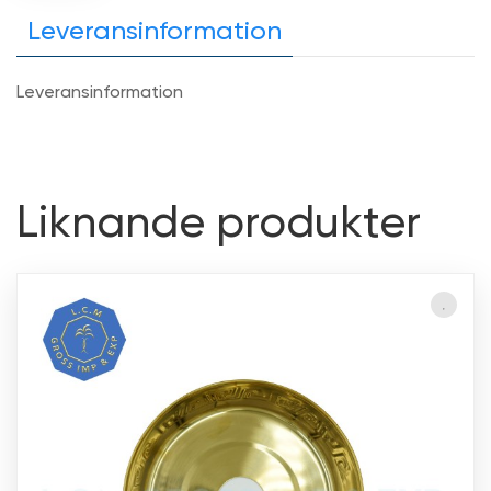
Leveransinformation
Leveransinformation
Liknande produkter