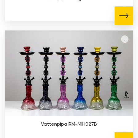
Vattenpipa RM-MIH027B