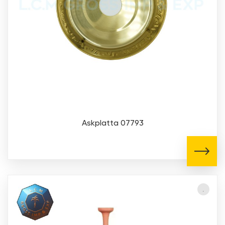
Askplatta 07793