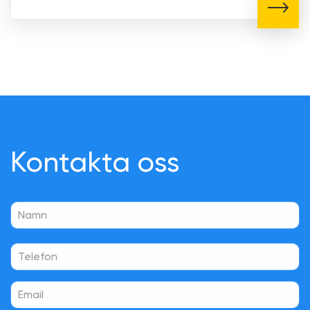
Kontakta oss