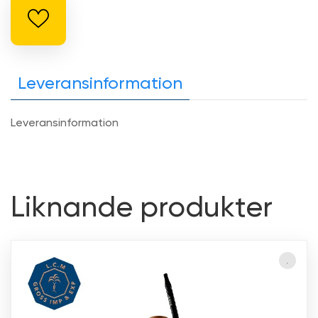
Leveransinformation
Leveransinformation
Liknande produkter