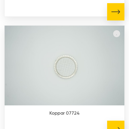
Koppar 07724