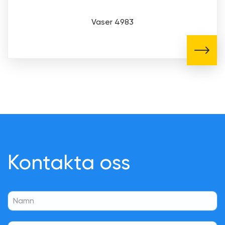
Vaser 4983
Kontakta oss