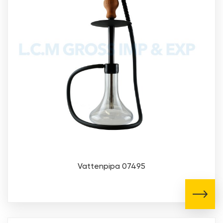
Vattenpipa 07495