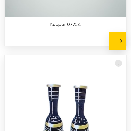
Koppar 07724