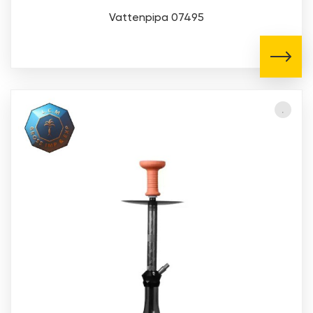
Vattenpipa 07495