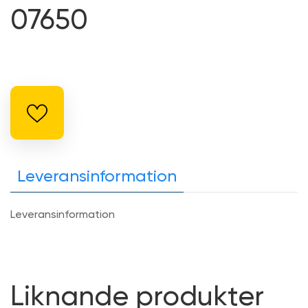
07650
Leveransinformation
Leveransinformation
Liknande produkter