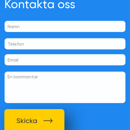
Kontakta oss
Skicka