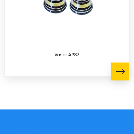
Vaser 4983